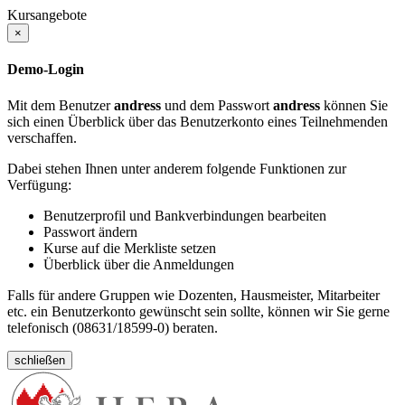
Kursangebote
×
Demo-Login
Mit dem Benutzer
andress
und dem Passwort
andress
können Sie
sich einen Überblick über das Benutzerkonto eines Teilnehmenden
verschaffen.
Dabei stehen Ihnen unter anderem folgende Funktionen zur
Verfügung:
Benutzerprofil und Bankverbindungen bearbeiten
Passwort ändern
Kurse auf die Merkliste setzen
Überblick über die Anmeldungen
Falls für andere Gruppen wie Dozenten, Hausmeister, Mitarbeiter
etc. ein Benutzerkonto gewünscht sein sollte, können wir Sie gerne
telefonisch (08631/18599-0) beraten.
schließen