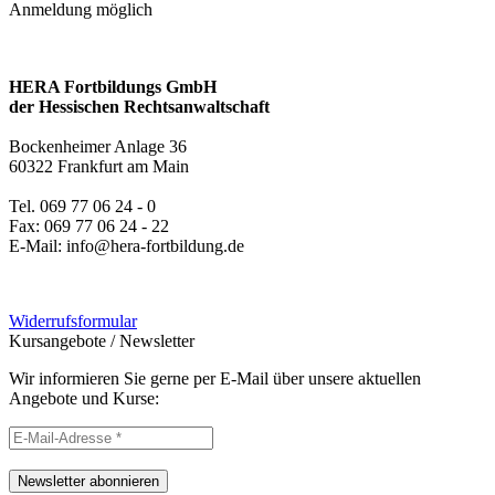
Anmeldung möglich
HERA Fortbildungs GmbH
der Hessischen Rechtsanwaltschaft
Bockenheimer Anlage 36
60322 Frankfurt am Main
Tel. 069 77 06 24 - 0
Fax: 069 77 06 24 - 22
E-Mail: info@hera-fortbildung.de
Widerrufsformular
Kursangebote
/
Newsletter
Wir informieren Sie gerne per E-Mail über unsere aktuellen
Angebote und Kurse:
Newsletter abonnieren