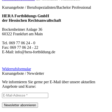
Kursangebote
/
Berufsspezialisten/Bachelor Professional
HERA Fortbildungs GmbH
der Hessischen Rechtsanwaltschaft
Bockenheimer Anlage 36
60322 Frankfurt am Main
Tel. 069 77 06 24 - 0
Fax: 069 77 06 24 - 22
E-Mail: info@hera-fortbildung.de
Widerrufsformular
Kursangebote
/
Newsletter
Wir informieren Sie gerne per E-Mail über unsere aktuellen
Angebote und Kurse:
Newsletter abonnieren