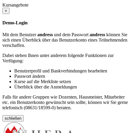
Kursangebote
×
Demo-Login
Mit dem Benutzer
andress
und dem Passwort
andress
können Sie
sich einen Überblick über das Benutzerkonto eines Teilnehmenden
verschaffen.
Dabei stehen Ihnen unter anderem folgende Funktionen zur
Verfügung:
Benutzerprofil und Bankverbindungen bearbeiten
Passwort ändern
Kurse auf die Merkliste setzen
Überblick über die Anmeldungen
Falls für andere Gruppen wie Dozenten, Hausmeister, Mitarbeiter
etc. ein Benutzerkonto gewünscht sein sollte, können wir Sie gerne
telefonisch (08631/18599-0) beraten.
schließen