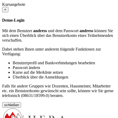
Kursangebote
×
Demo-Login
Mit dem Benutzer
andress
und dem Passwort
andress
können Sie
sich einen Überblick über das Benutzerkonto eines Teilnehmenden
verschaffen.
Dabei stehen Ihnen unter anderem folgende Funktionen zur
Verfügung:
Benutzerprofil und Bankverbindungen bearbeiten
Passwort ändern
Kurse auf die Merkliste setzen
Überblick über die Anmeldungen
Falls für andere Gruppen wie Dozenten, Hausmeister, Mitarbeiter
etc. ein Benutzerkonto gewünscht sein sollte, können wir Sie gerne
telefonisch (08631/18599-0) beraten.
schließen