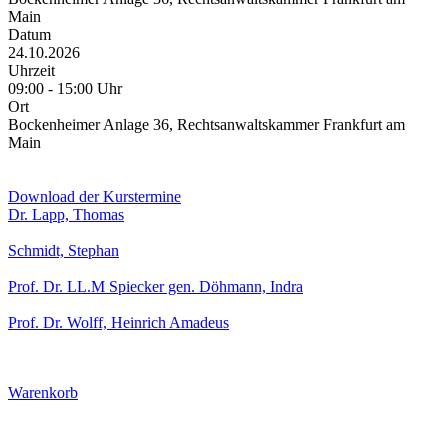
Main
Datum
24.10.2026
Uhrzeit
09:00 - 15:00 Uhr
Ort
Bockenheimer Anlage 36, Rechtsanwaltskammer Frankfurt am
Main
Download der Kurstermine
Dr. Lapp, Thomas
Schmidt, Stephan
Prof. Dr. LL.M Spiecker gen. Döhmann, Indra
Prof. Dr. Wolff, Heinrich Amadeus
Warenkorb