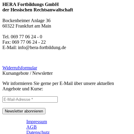
HERA Fortbildungs GmbH
der Hessischen Rechtsanwaltschaft
Bockenheimer Anlage 36
60322 Frankfurt am Main
Tel. 069 77 06 24 - 0
Fax: 069 77 06 24 - 22
E-Mail: info@hera-fortbildung.de
Widerrufsformular
Kursangebote
/
Newsletter
Wir informieren Sie gerne per E-Mail über unsere aktuellen
Angebote und Kurse:
Newsletter abonnieren
Impressum
AGB
Datenschutz