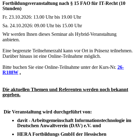
Fortbildungsveranstaltung nach § 15 FAO für IT-Recht (10
Stunden)
Fr. 23.10.2026: 13.00 Uhr bis 19.00 Uhr
Sa. 24.10.2026: 09.00 Uhr bis 15.00 Uhr
Wir werden Ihnen dieses Seminar als Hybrid-Veranstaltung
anbieten.
Eine begrenzte Teilnehmerzahl kann vor Ort in Präsenz teilnehmen.
Darüber hinaus ist eine Online-Teilnahme möglich.
Bitte buchen Sie eine Online-Teilnahme unter der Kurs-Nr.
26-
R188W
.
Die aktuellen Themen und Referenten werden noch bekannt
gegeben.
Die Veranstaltung wird durchgeführt von:
davit - Arbeitsgemeinschaft Informationstechnologie im
Deutschen Anwaltverein (DAV) e.V. und
HERA Fortbildungs GmbH der Hessischen