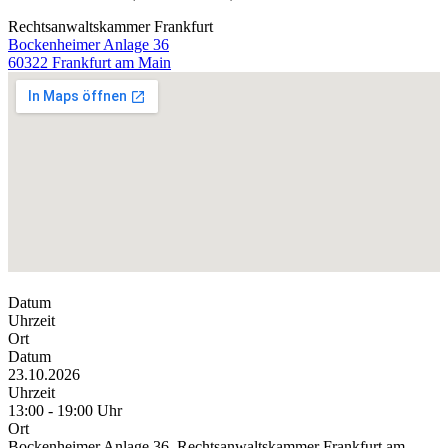
Rechtsanwaltskammer Frankfurt
Bockenheimer Anlage 36
60322 Frankfurt am Main
Datum
Uhrzeit
Ort
Datum
23.10.2026
Uhrzeit
13:00 - 19:00 Uhr
Ort
Bockenheimer Anlage 36, Rechtsanwaltskammer Frankfurt am