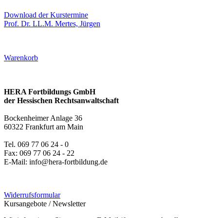
Download der Kurstermine
Prof. Dr. LL.M. Mertes, Jürgen
Warenkorb
HERA Fortbildungs GmbH
der Hessischen Rechtsanwaltschaft
Bockenheimer Anlage 36
60322 Frankfurt am Main
Tel. 069 77 06 24 - 0
Fax: 069 77 06 24 - 22
E-Mail: info@hera-fortbildung.de
Widerrufsformular
Kursangebote
/
Newsletter