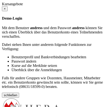
Kursangebote
×
Demo-Login
Mit dem Benutzer
andress
und dem Passwort
andress
können Sie
sich einen Überblick über das Benutzerkonto eines Teilnehmenden
verschaffen.
Dabei stehen Ihnen unter anderem folgende Funktionen zur
Verfügung:
Benutzerprofil und Bankverbindungen bearbeiten
Passwort ändern
Kurse auf die Merkliste setzen
Überblick über die Anmeldungen
Falls für andere Gruppen wie Dozenten, Hausmeister, Mitarbeiter
etc. ein Benutzerkonto gewünscht sein sollte, können wir Sie gerne
telefonisch (08631/18599-0) beraten.
schließen