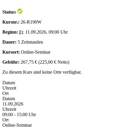
Status:
Kursnr.:
26-R190W
Beginn:
Fr.
11.09.2026, 09:00 Uhr
Dauer:
5 Zeitstunden
Kursort:
Online-Seminar
Gebühr:
267,75 € (225,00 € Netto)
Zu diesem Kurs sind keine Orte verfügbar.
Datum
Uhrzeit
Ort
Datum
11.09.2026
Uhrzeit
09:00 - 15:00 Uhr
Ort
Online-Seminar