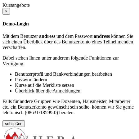
Kursangebote
×
Demo-Login
Mit dem Benutzer
andress
und dem Passwort
andress
können Sie
sich einen Überblick über das Benutzerkonto eines Teilnehmenden
verschaffen.
Dabei stehen Ihnen unter anderem folgende Funktionen zur
Verfügung:
Benutzerprofil und Bankverbindungen bearbeiten
Passwort ändern
Kurse auf die Merkliste setzen
Überblick über die Anmeldungen
Falls für andere Gruppen wie Dozenten, Hausmeister, Mitarbeiter
etc. ein Benutzerkonto gewünscht sein sollte, können wir Sie gerne
telefonisch (08631/18599-0) beraten.
schließen