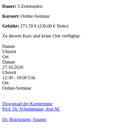
Dauer:
5 Zeitstunden
Kursort:
Online-Seminar
Gebühr:
273,70 € (230,00 € Netto)
Zu diesem Kurs sind keine Orte verfügbar.
Datum
Uhrzeit
Ort
Datum
27.10.2026
Uhrzeit
12:30 - 18:00 Uhr
Ort
Online-Seminar
Download der Kurstermine
Prof. Dr. Schmittmann, Jens M.
Dr. Brackmann, Susann