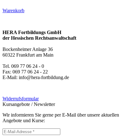
Warenkorb
HERA Fortbildungs GmbH
der Hessischen Rechtsanwaltschaft
Bockenheimer Anlage 36
60322 Frankfurt am Main
Tel. 069 77 06 24 - 0
Fax: 069 77 06 24 - 22
E-Mail: info@hera-fortbildung.de
Widerrufsformular
Kursangebote
/
Newsletter
Wir informieren Sie gerne per E-Mail über unsere aktuellen
Angebote und Kurse: