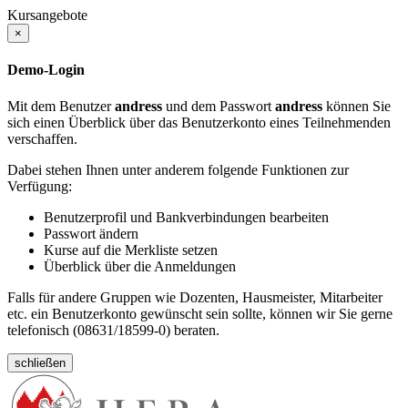
Kursangebote
×
Demo-Login
Mit dem Benutzer
andress
und dem Passwort
andress
können Sie
sich einen Überblick über das Benutzerkonto eines Teilnehmenden
verschaffen.
Dabei stehen Ihnen unter anderem folgende Funktionen zur
Verfügung:
Benutzerprofil und Bankverbindungen bearbeiten
Passwort ändern
Kurse auf die Merkliste setzen
Überblick über die Anmeldungen
Falls für andere Gruppen wie Dozenten, Hausmeister, Mitarbeiter
etc. ein Benutzerkonto gewünscht sein sollte, können wir Sie gerne
telefonisch (08631/18599-0) beraten.
schließen