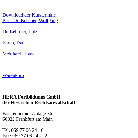
Download der Kurstermine
Prof. Dr. Büscher, Wolfgang
Dr. Lehmler, Lutz
Forch, Dana
Meinhardt, Lars
Warenkorb
HERA Fortbildungs GmbH
der Hessischen Rechtsanwaltschaft
Bockenheimer Anlage 36
60322 Frankfurt am Main
Tel. 069 77 06 24 - 0
Fax: 069 77 06 24 - 22