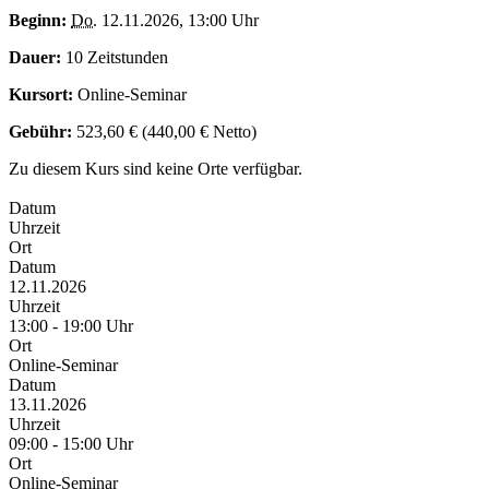
Beginn:
Do.
12.11.2026, 13:00 Uhr
Dauer:
10 Zeitstunden
Kursort:
Online-Seminar
Gebühr:
523,60 € (440,00 € Netto)
Zu diesem Kurs sind keine Orte verfügbar.
Datum
Uhrzeit
Ort
Datum
12.11.2026
Uhrzeit
13:00 - 19:00 Uhr
Ort
Online-Seminar
Datum
13.11.2026
Uhrzeit
09:00 - 15:00 Uhr
Ort
Online-Seminar