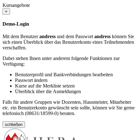
Kursangebote
×
Demo-Login
Mit dem Benutzer
andress
und dem Passwort
andress
können Sie
sich einen Überblick über das Benutzerkonto eines Teilnehmenden
verschaffen.
Dabei stehen Ihnen unter anderem folgende Funktionen zur
Verfügung:
Benutzerprofil und Bankverbindungen bearbeiten
Passwort ändern
Kurse auf die Merkliste setzen
Überblick über die Anmeldungen
Falls für andere Gruppen wie Dozenten, Hausmeister, Mitarbeiter
etc. ein Benutzerkonto gewünscht sein sollte, können wir Sie gerne
telefonisch (08631/18599-0) beraten.
schließen