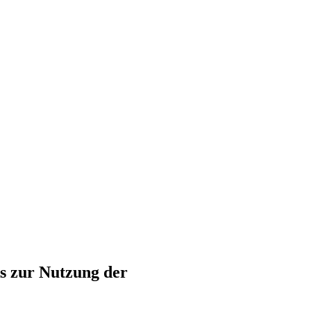
s zur Nutzung der