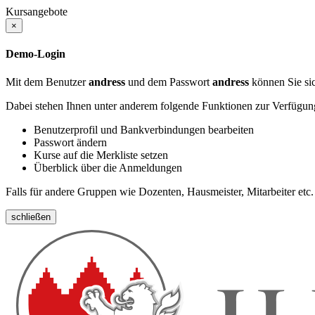
Kursangebote
×
Demo-Login
Mit dem Benutzer
andress
und dem Passwort
andress
können Sie sic
Dabei stehen Ihnen unter anderem folgende Funktionen zur Verfügun
Benutzerprofil und Bankverbindungen bearbeiten
Passwort ändern
Kurse auf die Merkliste setzen
Überblick über die Anmeldungen
Falls für andere Gruppen wie Dozenten, Hausmeister, Mitarbeiter etc.
schließen