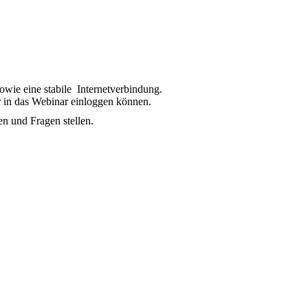
owie eine stabile Internetverbindung.
r in das Webinar einloggen können.
n und Fragen stellen.