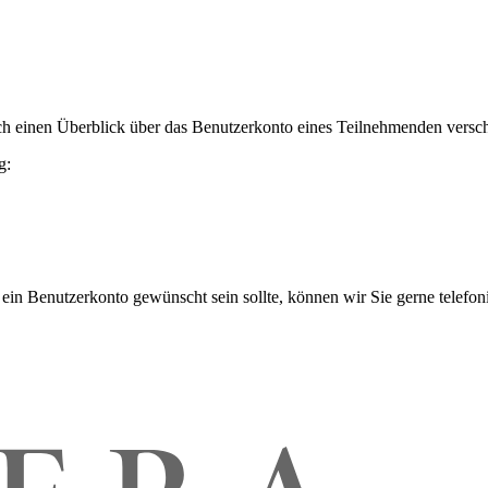
h einen Überblick über das Benutzerkonto eines Teilnehmenden versch
g:
 ein Benutzerkonto gewünscht sein sollte, können wir Sie gerne telefo