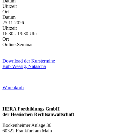
Datum
Uhrzeit
Ort
Datum
25.11.2026
Uhrzeit
16:30 - 19:30 Uhr
Ort
Online-Seminar
Download der Kurstermine
Bub-Wessig, Natascha
Warenkorb
HERA Fortbildungs GmbH
der Hessischen Rechtsanwaltschaft
Bockenheimer Anlage 36
60322 Frankfurt am Main