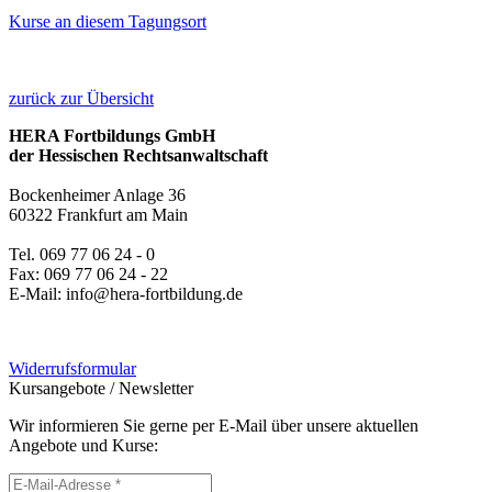
Kurse an diesem Tagungsort
zurück zur Übersicht
HERA Fortbildungs GmbH
der Hessischen Rechtsanwaltschaft
Bockenheimer Anlage 36
60322 Frankfurt am Main
Tel. 069 77 06 24 - 0
Fax: 069 77 06 24 - 22
E-Mail: info@hera-fortbildung.de
Widerrufsformular
Kursangebote
/
Newsletter
Wir informieren Sie gerne per E-Mail über unsere aktuellen
Angebote und Kurse: