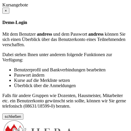
Kursangebote
×
Demo-Login
Mit dem Benutzer
andress
und dem Passwort
andress
können Sie
sich einen Überblick über das Benutzerkonto eines Teilnehmenden
verschaffen.
Dabei stehen Ihnen unter anderem folgende Funktionen zur
Verfügung:
Benutzerprofil und Bankverbindungen bearbeiten
Passwort ändern
Kurse auf die Merkliste setzen
Überblick über die Anmeldungen
Falls für andere Gruppen wie Dozenten, Hausmeister, Mitarbeiter
etc. ein Benutzerkonto gewünscht sein sollte, können wir Sie gerne
telefonisch (08631/18599-0) beraten.
schließen