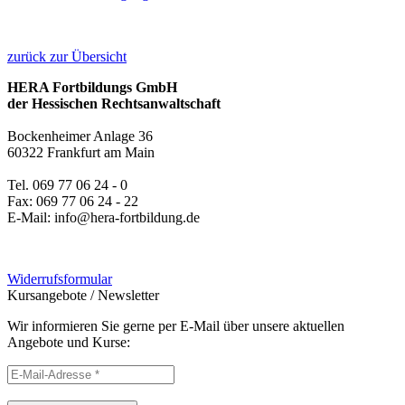
zurück zur Übersicht
HERA Fortbildungs GmbH
der Hessischen Rechtsanwaltschaft
Bockenheimer Anlage 36
60322 Frankfurt am Main
Tel. 069 77 06 24 - 0
Fax: 069 77 06 24 - 22
E-Mail: info@hera-fortbildung.de
Widerrufsformular
Kursangebote
/
Newsletter
Wir informieren Sie gerne per E-Mail über unsere aktuellen
Angebote und Kurse: