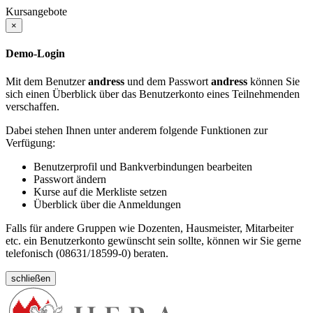
Kursangebote
×
Demo-Login
Mit dem Benutzer
andress
und dem Passwort
andress
können Sie
sich einen Überblick über das Benutzerkonto eines Teilnehmenden
verschaffen.
Dabei stehen Ihnen unter anderem folgende Funktionen zur
Verfügung:
Benutzerprofil und Bankverbindungen bearbeiten
Passwort ändern
Kurse auf die Merkliste setzen
Überblick über die Anmeldungen
Falls für andere Gruppen wie Dozenten, Hausmeister, Mitarbeiter
etc. ein Benutzerkonto gewünscht sein sollte, können wir Sie gerne
telefonisch (08631/18599-0) beraten.
schließen