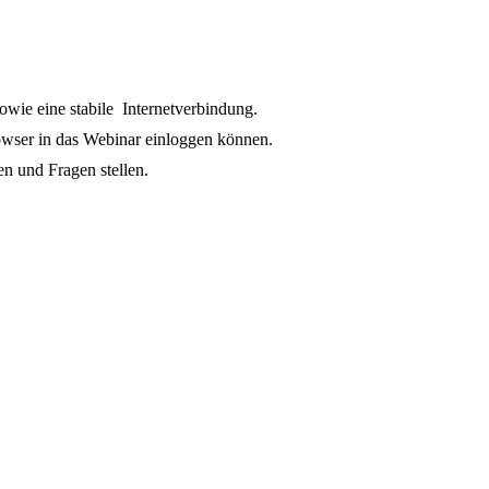
owie eine stabile Internetverbindung.
owser in das Webinar einloggen können.
n und Fragen stellen.