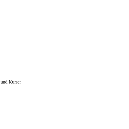
 und Kurse: