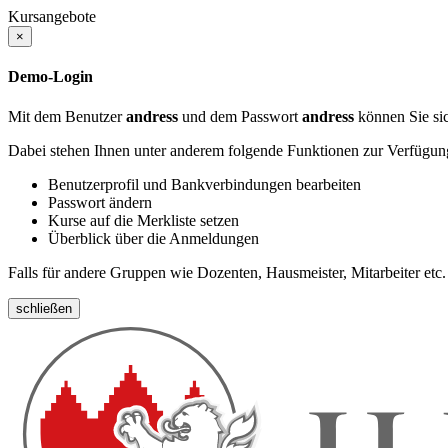
Kursangebote
×
Demo-Login
Mit dem Benutzer
andress
und dem Passwort
andress
können Sie sic
Dabei stehen Ihnen unter anderem folgende Funktionen zur Verfügun
Benutzerprofil und Bankverbindungen bearbeiten
Passwort ändern
Kurse auf die Merkliste setzen
Überblick über die Anmeldungen
Falls für andere Gruppen wie Dozenten, Hausmeister, Mitarbeiter etc.
schließen