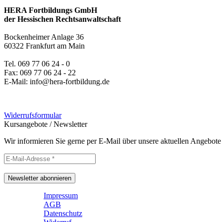
HERA Fortbildungs GmbH
der Hessischen Rechtsanwaltschaft
Bockenheimer Anlage 36
60322 Frankfurt am Main
Tel. 069 77 06 24 - 0
Fax: 069 77 06 24 - 22
E-Mail: info@hera-fortbildung.de
Widerrufsformular
Kursangebote
/
Newsletter
Wir informieren Sie gerne per E-Mail über unsere aktuellen Angebote
Newsletter abonnieren
Impressum
AGB
Datenschutz