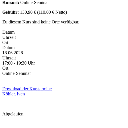
Kursort:
Online-Seminar
Gebühr:
130,90 € (110,00 € Netto)
Zu diesem Kurs sind keine Orte verfügbar.
Datum
Uhrzeit
Ort
Datum
18.06.2026
Uhrzeit
17:00 - 19:30 Uhr
Ort
Online-Seminar
Download der Kurstermine
Köhler, Iven
Abgelaufen