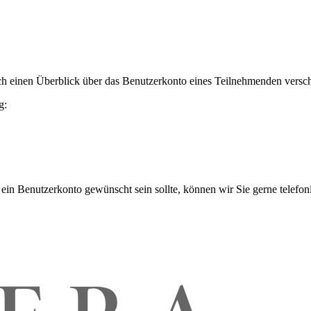
h einen Überblick über das Benutzerkonto eines Teilnehmenden versch
g:
 ein Benutzerkonto gewünscht sein sollte, können wir Sie gerne telefo