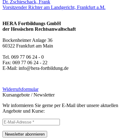
Dr. Zschieschack, Frank
Vorsitzender Richter am Landgericht, Frankfurt a.M.
HERA Fortbildungs GmbH
der Hessischen Rechtsanwaltschaft
Bockenheimer Anlage 36
60322 Frankfurt am Main
Tel. 069 77 06 24 - 0
Fax: 069 77 06 24 - 22
E-Mail: info@hera-fortbildung.de
Widerrufsformular
Kursangebote
/
Newsletter
Wir informieren Sie gerne per E-Mail über unsere aktuellen
Angebote und Kurse:
Newsletter abonnieren