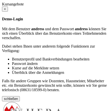
Kursangebote
×
Demo-Login
Mit dem Benutzer
andress
und dem Passwort
andress
können Sie
sich einen Überblick über das Benutzerkonto eines Teilnehmenden
verschaffen.
Dabei stehen Ihnen unter anderem folgende Funktionen zur
Verfügung:
Benutzerprofil und Bankverbindungen bearbeiten
Passwort ändern
Kurse auf die Merkliste setzen
Überblick über die Anmeldungen
Falls für andere Gruppen wie Dozenten, Hausmeister, Mitarbeiter
etc. ein Benutzerkonto gewünscht sein sollte, können wir Sie gerne
telefonisch (08631/18599-0) beraten.
schließen