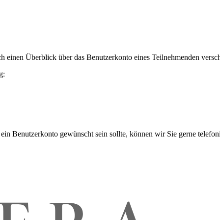
h einen Überblick über das Benutzerkonto eines Teilnehmenden versch
g:
 ein Benutzerkonto gewünscht sein sollte, können wir Sie gerne telefo