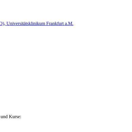
O), Universitätsklinikum Frankfurt a.M.
 und Kurse: