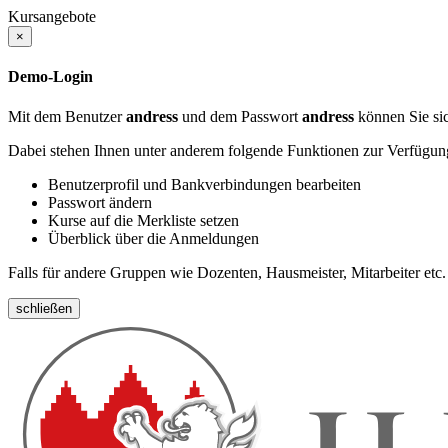
Kursangebote
×
Demo-Login
Mit dem Benutzer
andress
und dem Passwort
andress
können Sie sic
Dabei stehen Ihnen unter anderem folgende Funktionen zur Verfügun
Benutzerprofil und Bankverbindungen bearbeiten
Passwort ändern
Kurse auf die Merkliste setzen
Überblick über die Anmeldungen
Falls für andere Gruppen wie Dozenten, Hausmeister, Mitarbeiter etc.
schließen